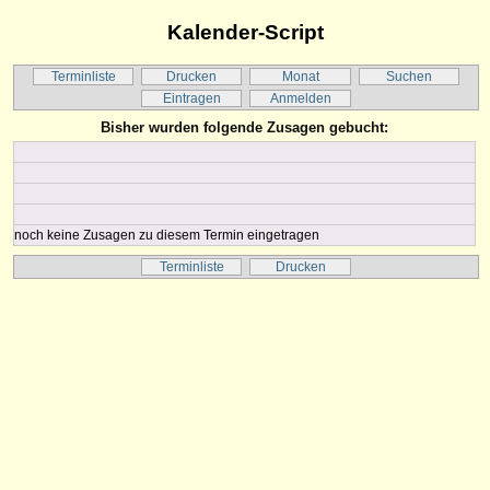
Kalender-Script
Terminliste
Drucken
Monat
Suchen
Eintragen
Anmelden
Bisher wurden folgende Zusagen gebucht:
noch keine Zusagen zu diesem Termin eingetragen
Terminliste
Drucken