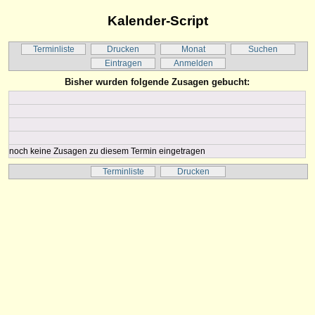
Kalender-Script
Terminliste
Drucken
Monat
Suchen
Eintragen
Anmelden
Bisher wurden folgende Zusagen gebucht:
noch keine Zusagen zu diesem Termin eingetragen
Terminliste
Drucken