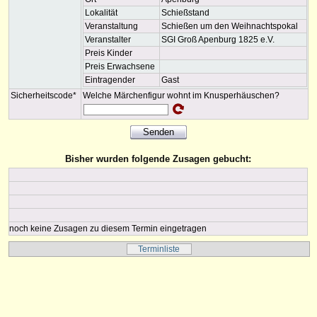
Lokalität
Schießstand
Veranstaltung
Schießen um den Weihnachtspokal
Veranstalter
SGI Groß Apenburg 1825 e.V.
Preis Kinder
Preis Erwachsene
Eintragender
Gast
Sicherheitscode*
Welche Märchenfigur wohnt im Knusperhäuschen?
Bisher wurden folgende Zusagen gebucht:
noch keine Zusagen zu diesem Termin eingetragen
Terminliste