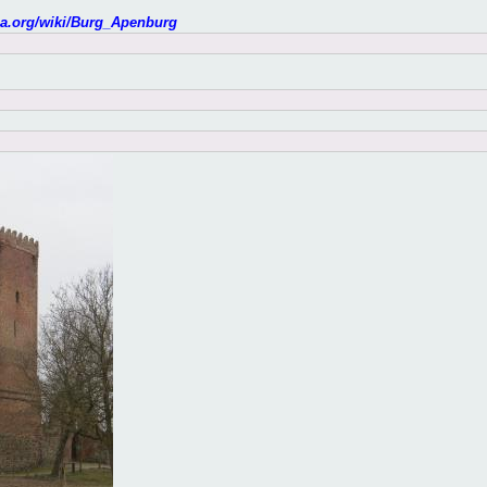
dia.org/wiki/Burg_Apenburg