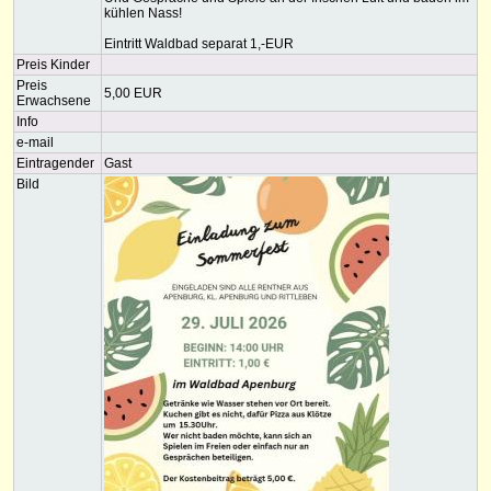
kühlen Nass!
Eintritt Waldbad separat 1,-EUR
Preis Kinder
Preis
5,00 EUR
Erwachsene
Info
e-mail
Eintragender
Gast
Bild